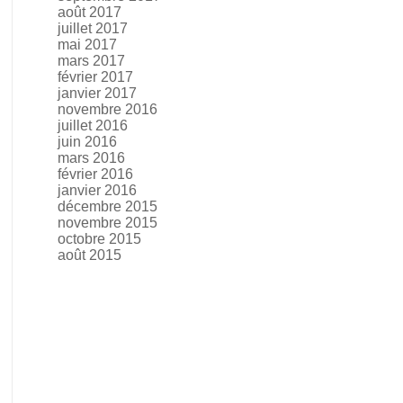
août 2017
juillet 2017
mai 2017
mars 2017
février 2017
janvier 2017
novembre 2016
juillet 2016
juin 2016
mars 2016
février 2016
janvier 2016
décembre 2015
novembre 2015
octobre 2015
août 2015