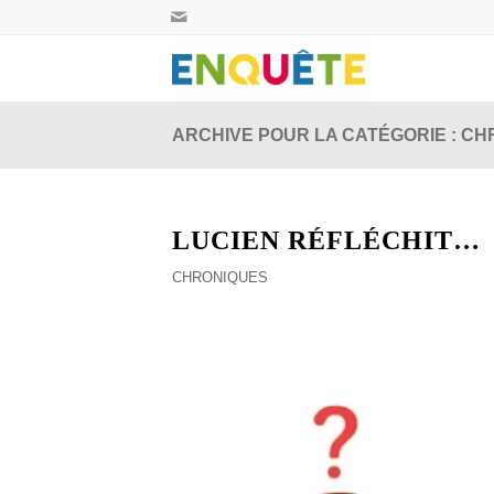
ARCHIVE POUR LA CATÉGORIE : C
LUCIEN RÉFLÉCHIT…
CHRONIQUES