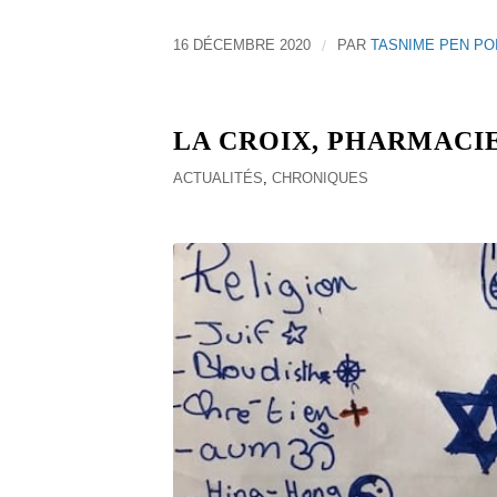
16 DÉCEMBRE 2020
/
PAR
TASNIME PEN PO
LA CROIX, PHARMACIE
ACTUALITÉS
,
CHRONIQUES