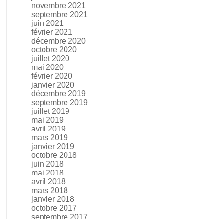
novembre 2021
septembre 2021
juin 2021
février 2021
décembre 2020
octobre 2020
juillet 2020
mai 2020
février 2020
janvier 2020
décembre 2019
septembre 2019
juillet 2019
mai 2019
avril 2019
mars 2019
janvier 2019
octobre 2018
juin 2018
mai 2018
avril 2018
mars 2018
janvier 2018
octobre 2017
septembre 2017