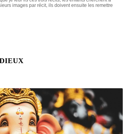
ieurs images par récit, ils doivent ensuite les remettre
 DIEUX