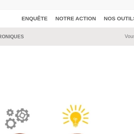
ENQUÊTE
NOTRE ACTION
NOS OUTIL
Vous
HRONIQUES