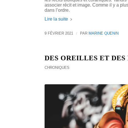
associer récit et image. Comme il y a plus
dans l’ordre.
Lire la suite
9 FÉVRIER 2021
/
PAR
MARINE QUENIN
DES OREILLES ET DES
CHRONIQUES