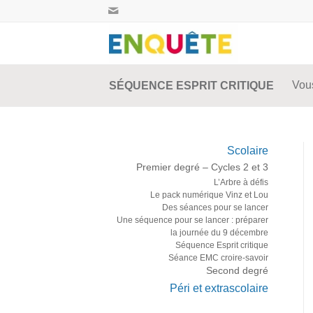
Vous
SÉQUENCE ESPRIT CRITIQUE
Scolaire
Premier degré – Cycles 2 et 3
L’Arbre à défis
Le pack numérique Vinz et Lou
Des séances pour se lancer
Une séquence pour se lancer : préparer
la journée du 9 décembre
Séquence Esprit critique
Séance EMC croire-savoir
Second degré
Péri et extrascolaire