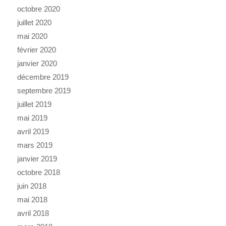
octobre 2020
juillet 2020
mai 2020
février 2020
janvier 2020
décembre 2019
septembre 2019
juillet 2019
mai 2019
avril 2019
mars 2019
janvier 2019
octobre 2018
juin 2018
mai 2018
avril 2018