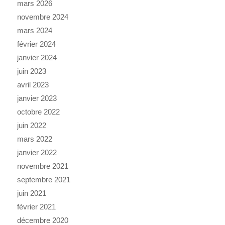
mars 2026
novembre 2024
mars 2024
février 2024
janvier 2024
juin 2023
avril 2023
janvier 2023
octobre 2022
juin 2022
mars 2022
janvier 2022
novembre 2021
septembre 2021
juin 2021
février 2021
décembre 2020