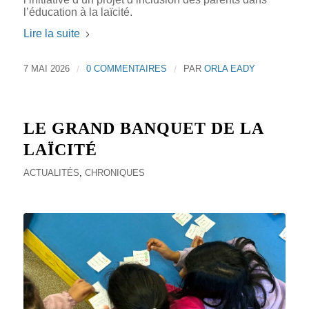
l’éducation à la laïcité.
Lire la suite
7 MAI 2026
/
0 COMMENTAIRES
/
PAR
ORLA EADY
LE GRAND BANQUET DE LA
LAÏCITÉ
ACTUALITÉS
,
CHRONIQUES