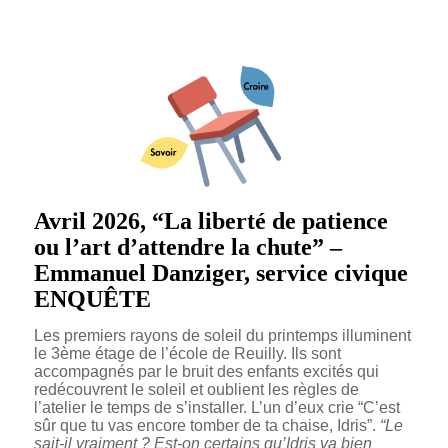
Avril 2026, “
La liberté de patience
ou l’art d’attendre la chute
” –
Emmanuel Danziger, service civique
ENQUÊTE
Les premiers rayons de soleil du printemps illuminent
le 3ème étage de l’école de Reuilly. Ils sont
accompagnés par le bruit des enfants excités qui
redécouvrent le soleil et oublient les règles de
l’atelier le temps de s’installer. L’un d’eux crie “C’est
sûr que tu vas encore tomber de ta chaise, Idris”.
“Le
sait-il vraiment ? Est-on certains qu’Idris va bien