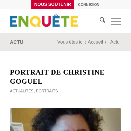
NOUS SOUTENIR
CONNEXION
Vous êtes ici :
Accueil
/
Actu
ACTU
PORTRAIT DE CHRISTINE
GOGUEL
ACTUALITÉS
,
PORTRAITS