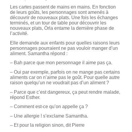
Les cartes passent de mains en mains. En fonction
de leurs goûts, les personnages sont amenés à
découvrir de nouveaux plats. Une fois les échanges
terminés, et un tour de table pour découvrir les
nouveaux plats, Órla entame la dernière phase de
l’activité.
Elle demande aux enfants pour quelles raisons leurs
personnages pourraient ne pas vouloir manger d’un
aliment. Samantha répond :
– Bah parce que mon personnage il aime pas ça.
– Oui par exemple, parfois on ne mange pas certains
aliments car on n’aime pas le goût. Pour quelle autre
raison quelqu’un ne voudrait pas d’un aliment ?
– Parce que c’est dangereux, ça peut rendre malade,
répond Esther.
– Comment est-ce qu’on appelle ça ?
– Une allergie ! s’exclame Samantha.
– Et pour la religion sinon, dit Pierre