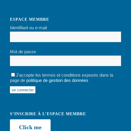
ESPACE MEMBRE
Identifiant ou e-mail
Mot de passe
J'accepte les termes et conditions exposés dans la
page de
politique de gestion des données
Alternative:
S’INSCRIRE À L’ESPACE MEMBRE
Click me