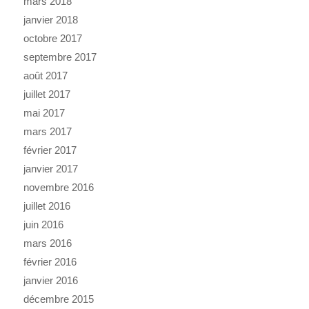
mars 2018
janvier 2018
octobre 2017
septembre 2017
août 2017
juillet 2017
mai 2017
mars 2017
février 2017
janvier 2017
novembre 2016
juillet 2016
juin 2016
mars 2016
février 2016
janvier 2016
décembre 2015