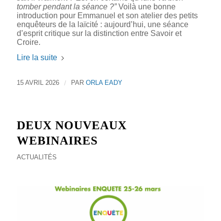
tomber pendant la séance ?”
Voilà une bonne
introduction pour Emmanuel et son atelier des petits
enquêteurs de la laïcité : aujourd’hui, une séance
d’esprit critique sur la distinction entre Savoir et
Croire.
Lire la suite
15 AVRIL 2026
/
PAR
ORLA EADY
DEUX NOUVEAUX
WEBINAIRES
ACTUALITÉS