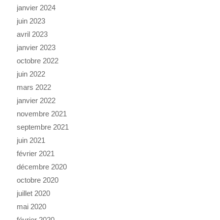
janvier 2024
juin 2023
avril 2023
janvier 2023
octobre 2022
juin 2022
mars 2022
janvier 2022
novembre 2021
septembre 2021
juin 2021
février 2021
décembre 2020
octobre 2020
juillet 2020
mai 2020
février 2020