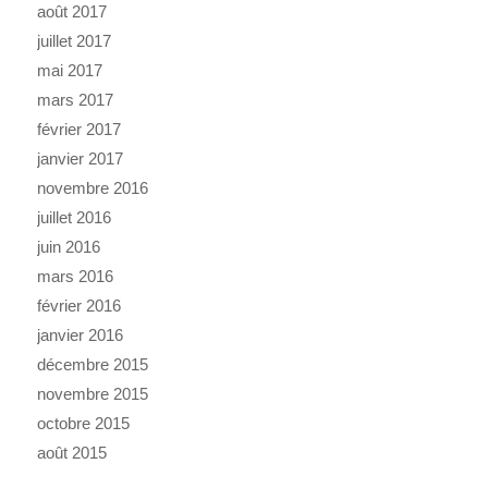
août 2017
juillet 2017
mai 2017
mars 2017
février 2017
janvier 2017
novembre 2016
juillet 2016
juin 2016
mars 2016
février 2016
janvier 2016
décembre 2015
novembre 2015
octobre 2015
août 2015