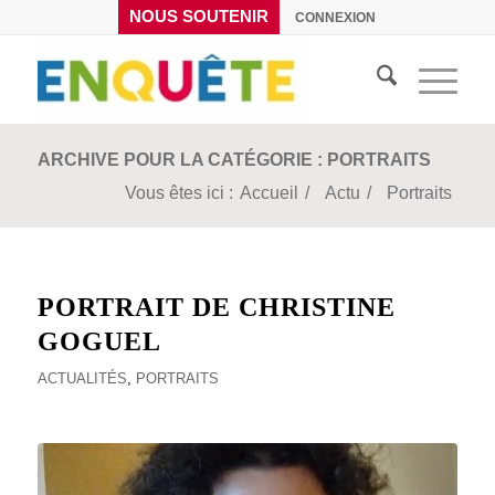
NOUS SOUTENIR
CONNEXION
ARCHIVE POUR LA CATÉGORIE : PORTRAITS
Vous êtes ici :
Accueil
/
Actu
/
Portraits
PORTRAIT DE CHRISTINE
GOGUEL
ACTUALITÉS
,
PORTRAITS