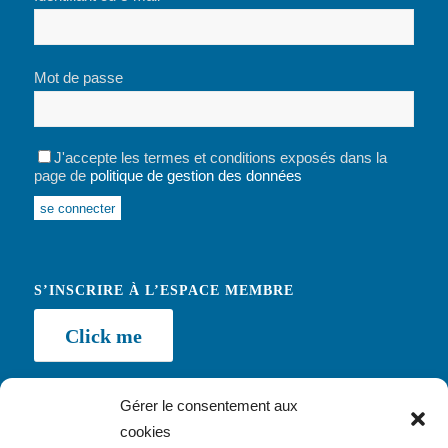
Mot de passe
J'accepte les termes et conditions exposés dans la
page de
politique de gestion des données
Alternative:
S’INSCRIRE À L’ESPACE MEMBRE
Click me
Gérer le consentement aux
cookies