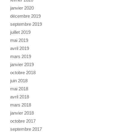
janvier 2020
décembre 2019
septembre 2019
juillet 2019
mai 2019
avril 2019
mars 2019
janvier 2019
octobre 2018
juin 2018
mai 2018
avril 2018
mars 2018
janvier 2018
octobre 2017
septembre 2017