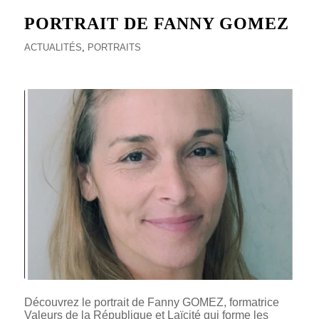
PORTRAIT DE FANNY GOMEZ
ACTUALITÉS
,
PORTRAITS
Découvrez le portrait de Fanny GOMEZ, formatrice
Valeurs de la République et Laïcité qui forme les