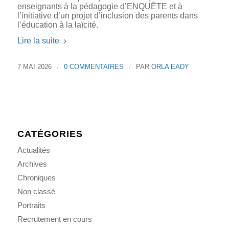
enseignants à la pédagogie d’ENQUÊTE et à
l’initiative d’un projet d’inclusion des parents dans
l’éducation à la laïcité.
Lire la suite
7 MAI 2026
/
0 COMMENTAIRES
/
PAR
ORLA EADY
CATÉGORIES
Actualités
Archives
Chroniques
Non classé
Portraits
Recrutement en cours