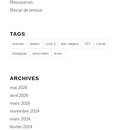
Ressources
Revue de presse
TAGS
activités
ateliers
cycle 3
faits religieux
FFF
Laïcité
pédagogie
périscolaire
école
ARCHIVES
mai 2026
avril 2026
mars 2026
novembre 2024
mars 2024
février 2024