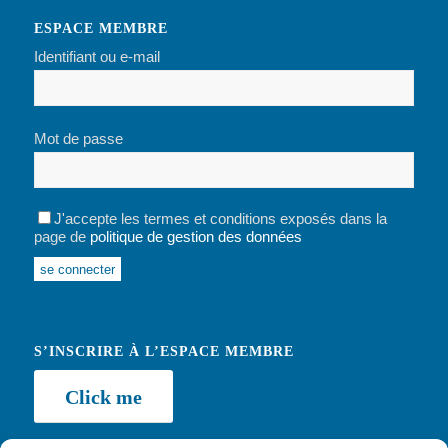
ESPACE MEMBRE
Identifiant ou e-mail
Mot de passe
J'accepte les termes et conditions exposés dans la
page de
politique de gestion des données
Alternative:
S’INSCRIRE À L’ESPACE MEMBRE
Click me