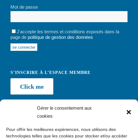
Mot de passe
J'accepte les termes et conditions exposés dans la
page de
politique de gestion des données
Alternative:
S’INSCRIRE À L’ESPACE MEMBRE
Click me
Gérer le consentement aux
cookies
NEWSLETTER
Pour offrir les meilleures expériences, nous utilisons des
Inscription
technologies telles que les cookies pour stocker et/ou accéder