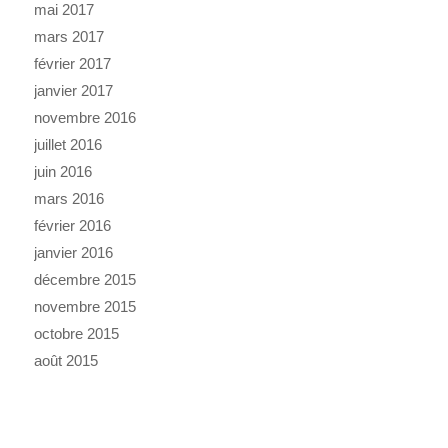
mai 2017
mars 2017
février 2017
janvier 2017
novembre 2016
juillet 2016
juin 2016
mars 2016
février 2016
janvier 2016
décembre 2015
novembre 2015
octobre 2015
août 2015