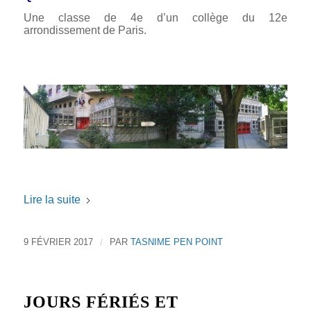
Une classe de 4e d’un collège du 12e
arrondissement de Paris.
a
a
Lire la suite
9 FÉVRIER 2017
/
PAR
TASNIME PEN POINT
JOURS FÉRIÉS ET