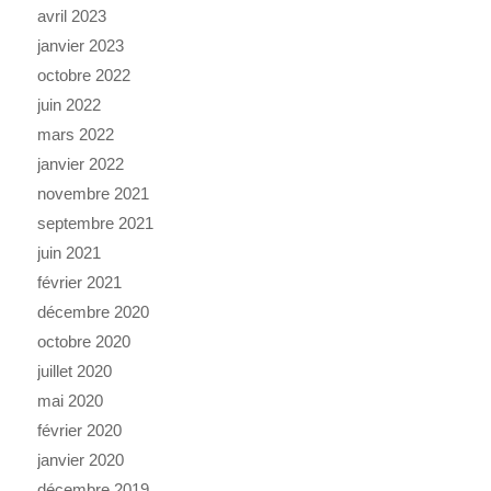
avril 2023
janvier 2023
octobre 2022
juin 2022
mars 2022
janvier 2022
novembre 2021
septembre 2021
juin 2021
février 2021
décembre 2020
octobre 2020
juillet 2020
mai 2020
février 2020
janvier 2020
décembre 2019