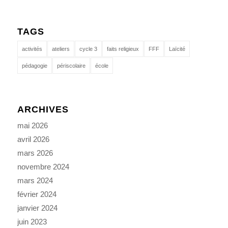
TAGS
activités
ateliers
cycle 3
faits religieux
FFF
Laïcité
pédagogie
périscolaire
école
ARCHIVES
mai 2026
avril 2026
mars 2026
novembre 2024
mars 2024
février 2024
janvier 2024
juin 2023