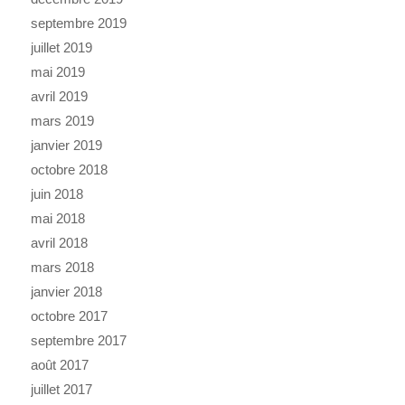
septembre 2019
juillet 2019
mai 2019
avril 2019
mars 2019
janvier 2019
octobre 2018
juin 2018
mai 2018
avril 2018
mars 2018
janvier 2018
octobre 2017
septembre 2017
août 2017
juillet 2017