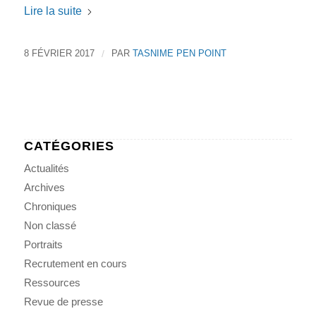
Lire la suite
8 FÉVRIER 2017
/
PAR
TASNIME PEN POINT
CATÉGORIES
Actualités
Archives
Chroniques
Non classé
Portraits
Recrutement en cours
Ressources
Revue de presse