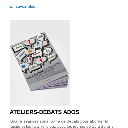
En savoir plus
ATELIERS-DÉBATS ADOS
Quatre séances sous forme de débats pour aborder la
laïcité et les faits religieux avec les jeunes de 13 à 18 ans.