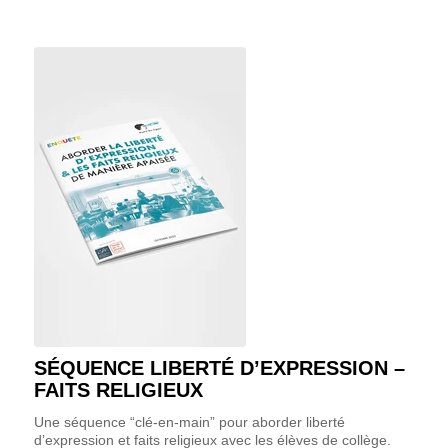
SÉQUENCE LIBERTÉ D’EXPRESSION –
FAITS RELIGIEUX
Une séquence “clé-en-main” pour aborder liberté
d’expression et faits religieux avec les élèves de collège.