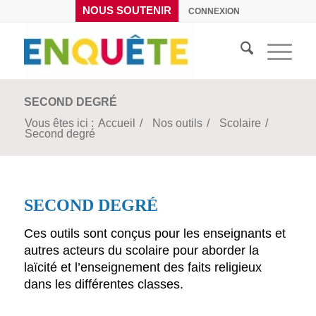
NOUS SOUTENIR
CONNEXION
SECOND DEGRÉ
Vous êtes ici :
Accueil
/
Nos outils
/
Scolaire
/
Second degré
SECOND DEGRÉ
Ces outils sont conçus pour les enseignants et
autres acteurs du scolaire pour aborder la
laïcité et l’enseignement des faits religieux
dans les différentes classes.