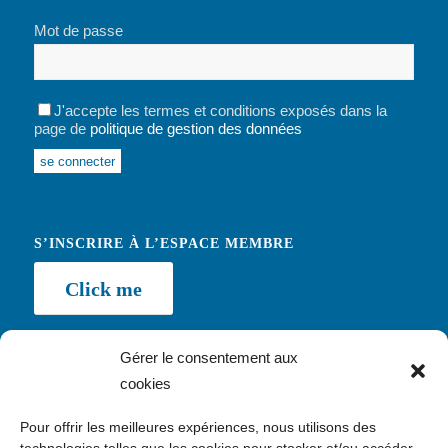
Mot de passe
J'accepte les termes et conditions exposés dans la
page de
politique de gestion des données
Alternative:
S’INSCRIRE À L’ESPACE MEMBRE
Click me
Gérer le consentement aux
cookies
NEWSLETTER
Pour offrir les meilleures expériences, nous utilisons des