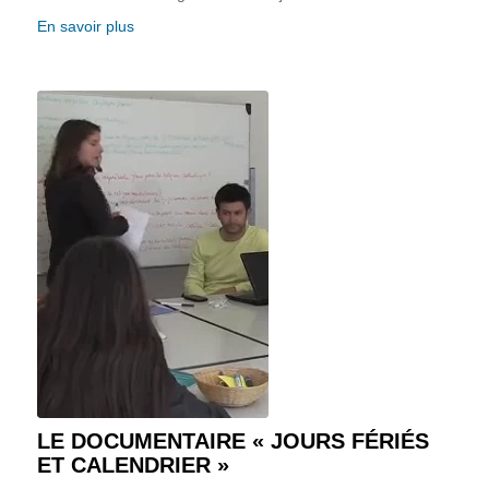
En savoir plus
LE DOCUMENTAIRE « JOURS FÉRIÉS
ET CALENDRIER »