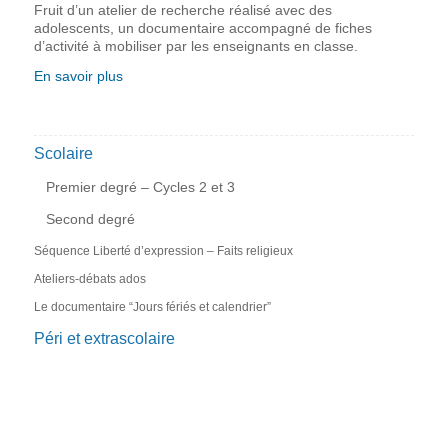
Fruit d’un atelier de recherche réalisé avec des
adolescents, un documentaire accompagné de fiches
d’activité à mobiliser par les enseignants en classe.
En savoir plus
Scolaire
Premier degré – Cycles 2 et 3
Second degré
Séquence Liberté d’expression – Faits religieux
Ateliers-débats ados
Le documentaire “Jours fériés et calendrier”
Péri et extrascolaire