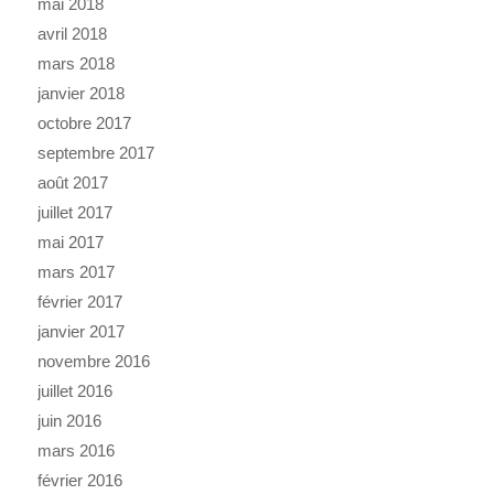
mai 2018
avril 2018
mars 2018
janvier 2018
octobre 2017
septembre 2017
août 2017
juillet 2017
mai 2017
mars 2017
février 2017
janvier 2017
novembre 2016
juillet 2016
juin 2016
mars 2016
février 2016