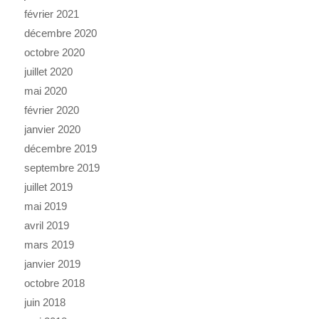
février 2021
décembre 2020
octobre 2020
juillet 2020
mai 2020
février 2020
janvier 2020
décembre 2019
septembre 2019
juillet 2019
mai 2019
avril 2019
mars 2019
janvier 2019
octobre 2018
juin 2018