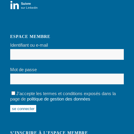

Suivre
sur Linkedin
ESPACE MEMBRE
Identifiant ou e-mail
Mot de passe
J'accepte les termes et conditions exposés dans la
page de
politique de gestion des données
Alternative:
S’INSCRIRE À L’ESPACE MEMBRE