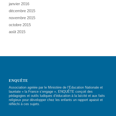
janvier 2016
décembre 2015
novembre 2015
octobre 2015
août 2015
ENQUÊTE
Association agréée par le Ministère de l’Education Nationale et
lauréate « la France s’engage », ENQUÊTE conçoit des
pédagogies et outils ludiques d’éducation à la laïcité et aux faits
religieux pour développer chez les enfants un rapport apaisé et
réfléchi à ces sujets.