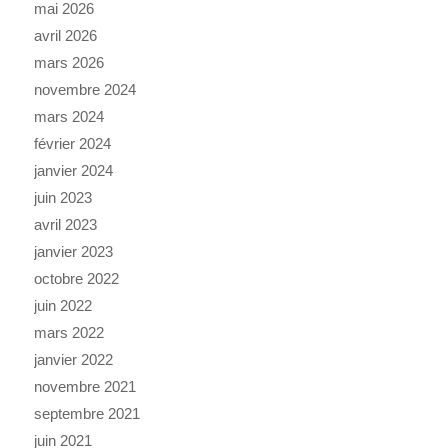
mai 2026
avril 2026
mars 2026
novembre 2024
mars 2024
février 2024
janvier 2024
juin 2023
avril 2023
janvier 2023
octobre 2022
juin 2022
mars 2022
janvier 2022
novembre 2021
septembre 2021
juin 2021