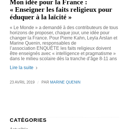
Mon idée pour la France :
« Enseigner les faits religieux pour
éduquer à la laïcité »
« Le Monde » a demandé à des contributeurs de tous
horizons de proposer, chaque jour, une idée pour
changer la France. Pour Pierre Kahn, Leyla Arslan et
Marine Quenin, responsables de
l’association ENQUÊTE les faits religieux doivent
être enseignés avec « intelligence et pragmatisme »
dans le milieu scolaire dès la tranche d’âge 8-11 ans
Lire la suite
23 AVRIL 2019
/
PAR
MARINE QUENIN
CATÉGORIES