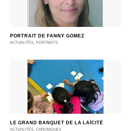
PORTRAIT DE FANNY GOMEZ
ACTUALITÉS
,
PORTRAITS
LE GRAND BANQUET DE LA LAÏCITÉ
ACTUALITÉS
,
CHRONIQUES