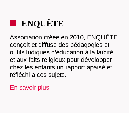
ENQUÊTE
Association créée en 2010, ENQUÊTE
conçoit et diffuse des pédagogies et
outils ludiques d’éducation à la laïcité
et aux faits religieux pour développer
chez les enfants un rapport apaisé et
réfléchi à ces sujets.
En savoir plus