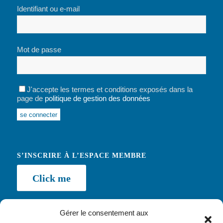
Identifiant ou e-mail
Mot de passe
J'accepte les termes et conditions exposés dans la
page de
politique de gestion des données
Alternative:
S’INSCRIRE À L’ESPACE MEMBRE
Click me
Gérer le consentement aux