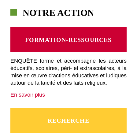
NOTRE ACTION
FORMATION-RESSOURCES
ENQUÊTE forme et accompagne les acteurs
éducatifs, scolaires, péri- et extrascolaires, à la
mise en œuvre d’actions éducatives et ludiques
autour de la laïcité et des faits religieux.
En savoir plus
RECHERCHE