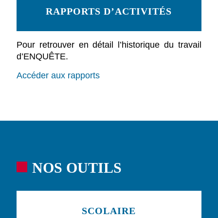
RAPPORTS D’ACTIVITÉS
Pour retrouver en détail l’historique du travail
d’ENQUÊTE.
Accéder aux rapports
NOS OUTILS
SCOLAIRE