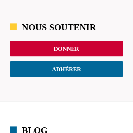
NOUS SOUTENIR
DONNER
ADHÉRER
BLOG