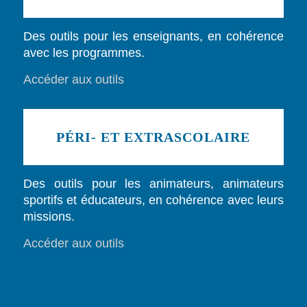
Des outils pour les enseignants, en cohérence
avec les programmes.
Accéder aux outils
PÉRI- ET EXTRASCOLAIRE
Des outils pour les animateurs, animateurs
sportifs et éducateurs, en cohérence avec leurs
missions.
Accéder aux outils