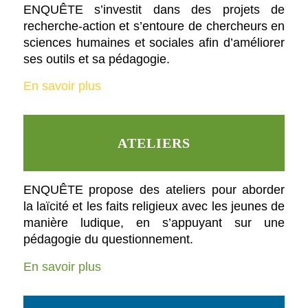
ENQUÊTE s’investit dans des projets de
recherche-action et s’entoure de chercheurs en
sciences humaines et sociales afin d’améliorer
ses outils et sa pédagogie.
En savoir plus
ATELIERS
ENQUÊTE propose des ateliers pour aborder
la laïcité et les faits religieux avec les jeunes de
manière ludique, en s’appuyant sur une
pédagogie du questionnement.
En savoir plus