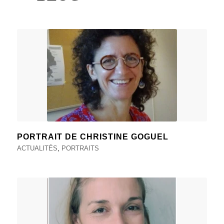
PORTRAIT DE CHRISTINE GOGUEL
ACTUALITÉS
,
PORTRAITS