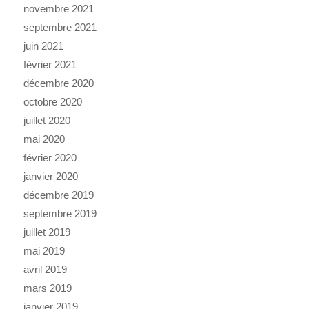
novembre 2021
septembre 2021
juin 2021
février 2021
décembre 2020
octobre 2020
juillet 2020
mai 2020
février 2020
janvier 2020
décembre 2019
septembre 2019
juillet 2019
mai 2019
avril 2019
mars 2019
janvier 2019