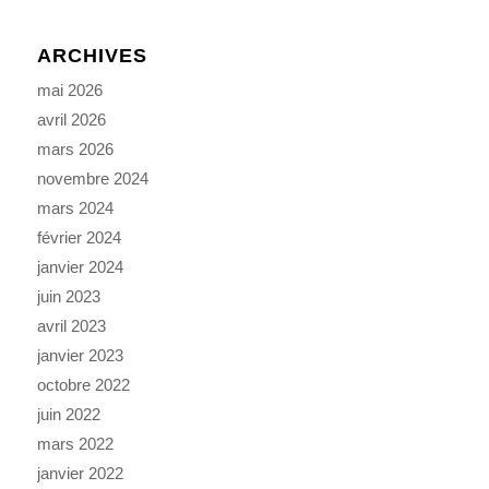
ARCHIVES
mai 2026
avril 2026
mars 2026
novembre 2024
mars 2024
février 2024
janvier 2024
juin 2023
avril 2023
janvier 2023
octobre 2022
juin 2022
mars 2022
janvier 2022