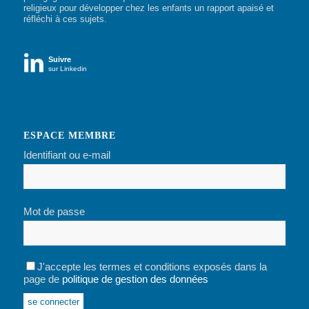
religieux pour développer chez les enfants un rapport apaisé et
réfléchi à ces sujets.

Suivre
sur Linkedin
ESPACE MEMBRE
Identifiant ou e-mail
Mot de passe
J'accepte les termes et conditions exposés dans la
page de
politique de gestion des données
Alternative: