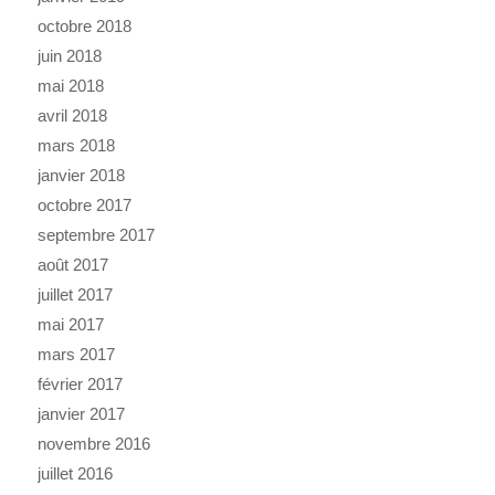
octobre 2018
juin 2018
mai 2018
avril 2018
mars 2018
janvier 2018
octobre 2017
septembre 2017
août 2017
juillet 2017
mai 2017
mars 2017
février 2017
janvier 2017
novembre 2016
juillet 2016