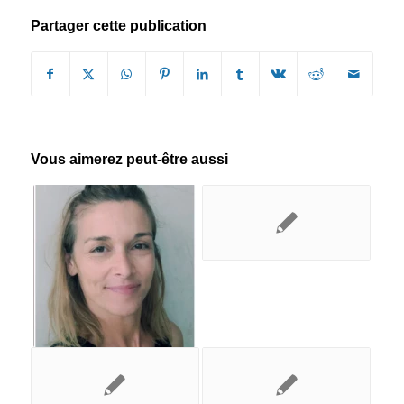
Partager cette publication
Vous aimerez peut-être aussi