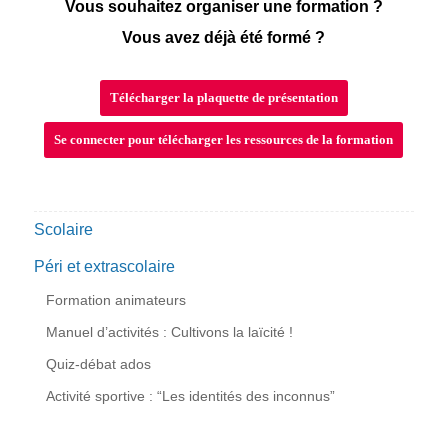
Vous souhaitez organiser une formation ?
Vous avez déjà été formé ?
Télécharger la plaquette de présentation
Se connecter pour télécharger les ressources de la formation
Scolaire
Péri et extrascolaire
Formation animateurs
Manuel d’activités : Cultivons la laïcité !
Quiz-débat ados
Activité sportive : “Les identités des inconnus”