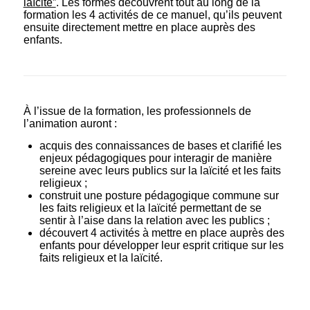
laïcité”
. Les formés découvrent tout au long de la
formation les 4 activités de ce manuel, qu’ils peuvent
ensuite directement mettre en place auprès des
enfants.
À l’issue de la formation, les professionnels de
l’animation auront :
acquis des connaissances de bases et clarifié les
enjeux pédagogiques pour interagir de manière
sereine avec leurs publics sur la laïcité et les faits
religieux ;
construit une posture pédagogique commune sur
les faits religieux et la laïcité permettant de se
sentir à l’aise dans la relation avec les publics ;
découvert 4 activités à mettre en place auprès des
enfants pour développer leur esprit critique sur les
faits religieux et la laïcité.