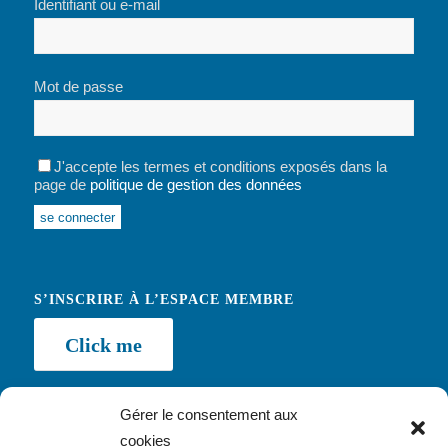
Identifiant ou e-mail
Mot de passe
J'accepte les termes et conditions exposés dans la
page de
politique de gestion des données
Alternative:
S’INSCRIRE À L’ESPACE MEMBRE
Click me
Gérer le consentement aux
cookies