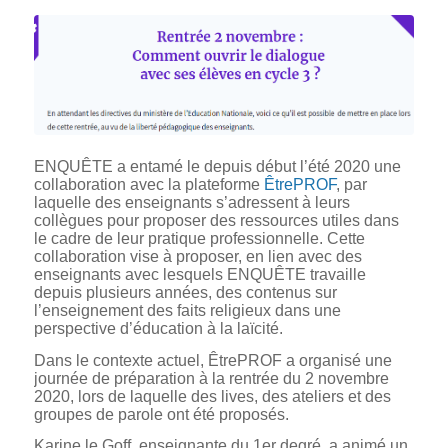
ENQUÊTE a entamé le depuis début l’été 2020 une
collaboration avec la plateforme
ÊtrePROF
, par
laquelle des enseignants s’adressent à leurs
collègues pour proposer des ressources utiles dans
le cadre de leur pratique professionnelle. Cette
collaboration vise à proposer, en lien avec des
enseignants avec lesquels ENQUÊTE travaille
depuis plusieurs années, des contenus sur
l’enseignement des faits religieux dans une
perspective d’éducation à la laïcité.
Dans le contexte actuel, ÊtrePROF a organisé une
journée de préparation à la rentrée du 2 novembre
2020, lors de laquelle des lives, des ateliers et des
groupes de parole ont été proposés.
Karine le Goff, enseignante du 1er degré, a animé un