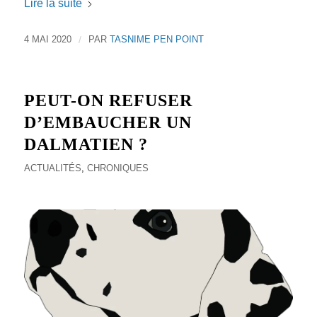
Lire la suite
4 MAI 2020
/
PAR
TASNIME PEN POINT
PEUT-ON REFUSER
D’EMBAUCHER UN
DALMATIEN ?
ACTUALITÉS
,
CHRONIQUES