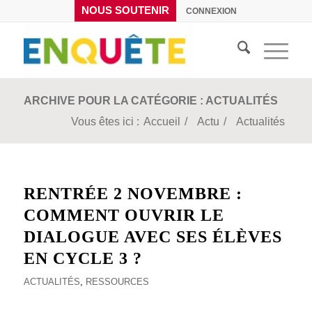
NOUS SOUTENIR
CONNEXION
ARCHIVE POUR LA CATÉGORIE : ACTUALITÉS
Vous êtes ici :
Accueil
/
Actu
/
Actualités
RENTRÉE 2 NOVEMBRE :
COMMENT OUVRIR LE
DIALOGUE AVEC SES ÉLÈVES
EN CYCLE 3 ?
ACTUALITÉS
,
RESSOURCES