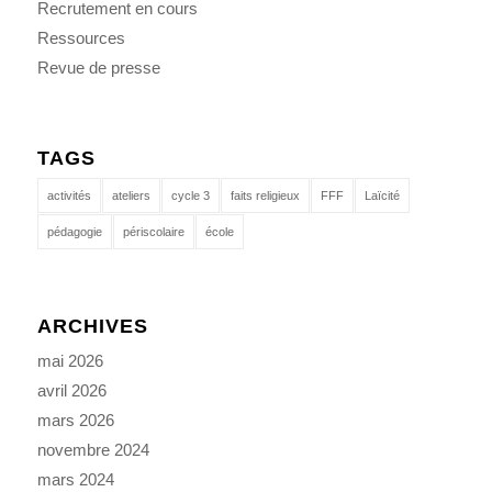
Recrutement en cours
Ressources
Revue de presse
TAGS
activités
ateliers
cycle 3
faits religieux
FFF
Laïcité
pédagogie
périscolaire
école
ARCHIVES
mai 2026
avril 2026
mars 2026
novembre 2024
mars 2024