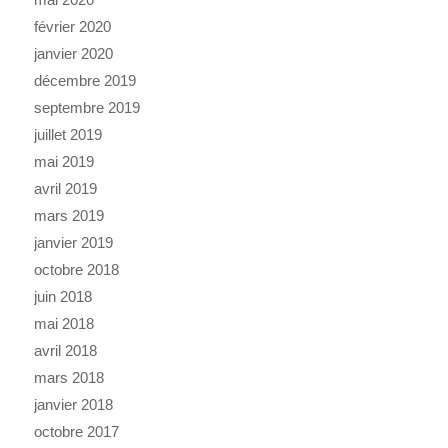
février 2020
janvier 2020
décembre 2019
septembre 2019
juillet 2019
mai 2019
avril 2019
mars 2019
janvier 2019
octobre 2018
juin 2018
mai 2018
avril 2018
mars 2018
janvier 2018
octobre 2017