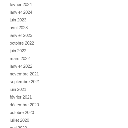
février 2024
janvier 2024
juin 2023
avril 2023
janvier 2023
octobre 2022
juin 2022
mars 2022
janvier 2022
novembre 2021
septembre 2021
juin 2021
février 2021
décembre 2020
octobre 2020
juillet 2020
mai 2020