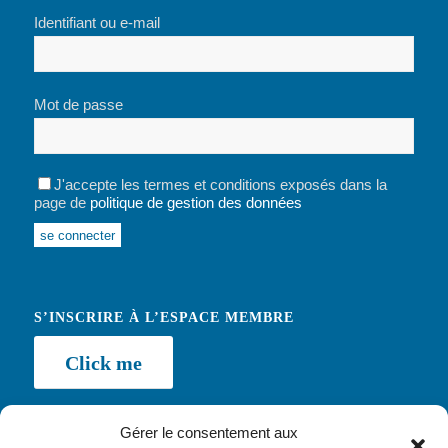
Identifiant ou e-mail
Mot de passe
J'accepte les termes et conditions exposés dans la
page de
politique de gestion des données
Alternative:
S’INSCRIRE À L’ESPACE MEMBRE
Click me
Gérer le consentement aux