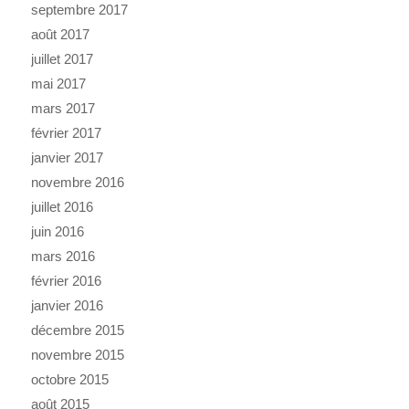
septembre 2017
août 2017
juillet 2017
mai 2017
mars 2017
février 2017
janvier 2017
novembre 2016
juillet 2016
juin 2016
mars 2016
février 2016
janvier 2016
décembre 2015
novembre 2015
octobre 2015
août 2015