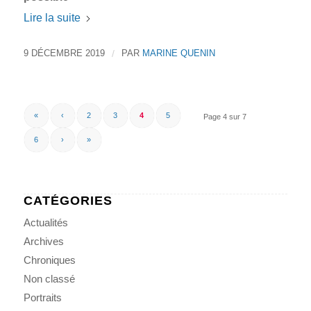
Lire la suite
9 DÉCEMBRE 2019
/
PAR
MARINE QUENIN
«
‹
2
3
4
5
Page 4 sur 7
6
›
»
CATÉGORIES
Actualités
Archives
Chroniques
Non classé
Portraits