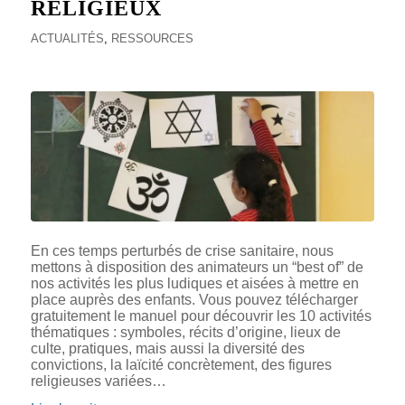
RELIGIEUX
ACTUALITÉS
,
RESSOURCES
En ces temps perturbés de crise sanitaire, nous
mettons à disposition des animateurs un “best of” de
nos activités les plus ludiques et aisées à mettre en
place auprès des enfants. Vous pouvez télécharger
gratuitement le manuel pour découvrir les 10 activités
thématiques : symboles, récits d’origine, lieux de
culte, pratiques, mais aussi la diversité des
convictions, la laïcité concrètement, des figures
religieuses variées…