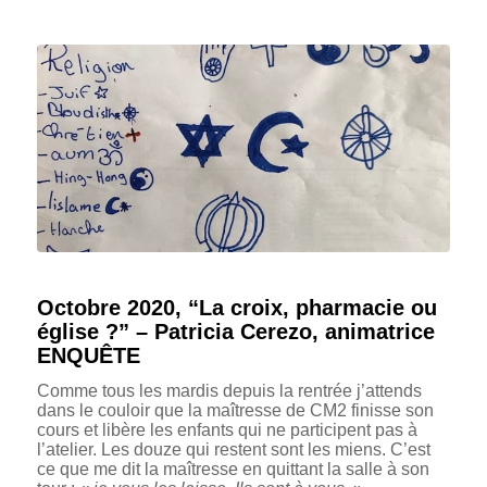
Octobre 2020, “La croix, pharmacie ou
église ?” – Patricia Cerezo, animatrice
ENQUÊTE
Comme tous les mardis depuis la rentrée j’attends
dans le couloir que la maîtresse de CM2 finisse son
cours et libère les enfants qui ne participent pas à
l’atelier. Les douze qui restent sont les miens. C’est
ce que me dit la maîtresse en quittant la salle à son