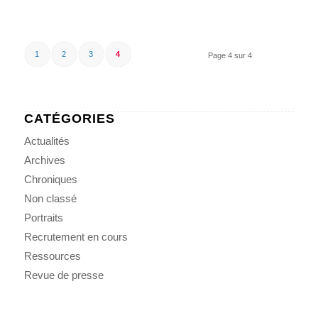
1
2
3
4
Page 4 sur 4
CATÉGORIES
Actualités
Archives
Chroniques
Non classé
Portraits
Recrutement en cours
Ressources
Revue de presse