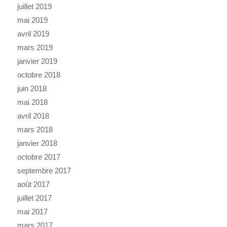
juillet 2019
mai 2019
avril 2019
mars 2019
janvier 2019
octobre 2018
juin 2018
mai 2018
avril 2018
mars 2018
janvier 2018
octobre 2017
septembre 2017
août 2017
juillet 2017
mai 2017
mars 2017