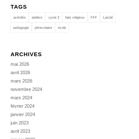
TAGS
activités
ateliers
cycle 3
faits religieux
FFF
Laïcité
pédagogie
périscolaire
école
ARCHIVES
mai 2026
avril 2026
mars 2026
novembre 2024
mars 2024
février 2024
janvier 2024
juin 2023
avril 2023