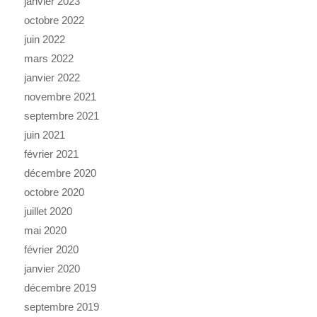
janvier 2023
octobre 2022
juin 2022
mars 2022
janvier 2022
novembre 2021
septembre 2021
juin 2021
février 2021
décembre 2020
octobre 2020
juillet 2020
mai 2020
février 2020
janvier 2020
décembre 2019
septembre 2019