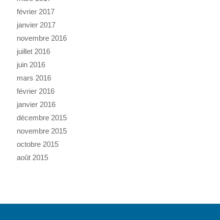
février 2017
janvier 2017
novembre 2016
juillet 2016
juin 2016
mars 2016
février 2016
janvier 2016
décembre 2015
novembre 2015
octobre 2015
août 2015