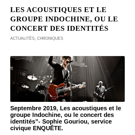
LES ACOUSTIQUES ET LE
GROUPE INDOCHINE, OU LE
CONCERT DES IDENTITÉS
ACTUALITÉS
,
CHRONIQUES
Septembre 2019, Les acoustiques et le
groupe Indochine, ou le concert des
identités”- Sophie Gouriou, service
civique ENQUÊTE.