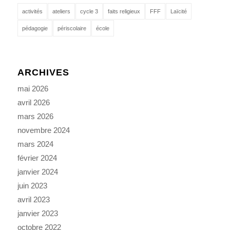
activités
ateliers
cycle 3
faits religieux
FFF
Laïcité
pédagogie
périscolaire
école
ARCHIVES
mai 2026
avril 2026
mars 2026
novembre 2024
mars 2024
février 2024
janvier 2024
juin 2023
avril 2023
janvier 2023
octobre 2022