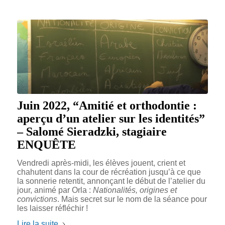
Juin 2022, “Amitié et orthodontie :
aperçu d’un atelier sur les identités”
– Salomé Sieradzki, stagiaire
ENQUÊTE
Vendredi après-midi, les élèves jouent, crient et
chahutent dans la cour de récréation jusqu’à ce que
la sonnerie retentit, annonçant le début de l’atelier du
jour, animé par Orla :
Nationalités, origines et
convictions
. Mais secret sur le nom de la séance pour
les laisser réfléchir !
Lire la suite