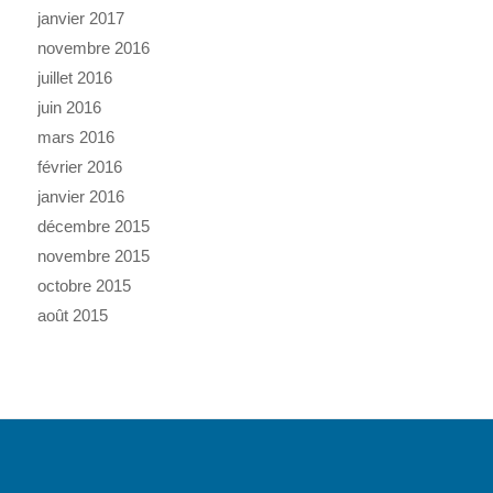
janvier 2017
novembre 2016
juillet 2016
juin 2016
mars 2016
février 2016
janvier 2016
décembre 2015
novembre 2015
octobre 2015
août 2015