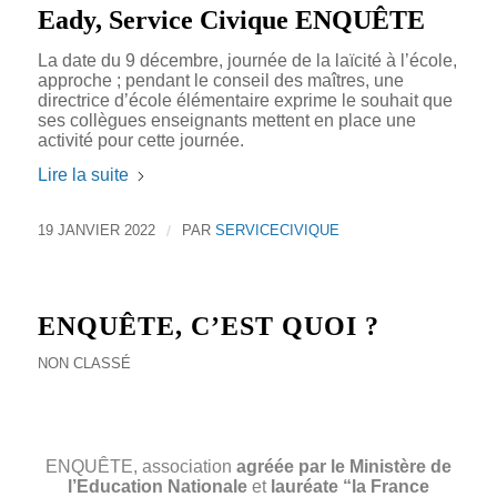
Eady, Service Civique ENQUÊTE
La date du 9 décembre, journée de la laïcité à l’école,
approche ; pendant le conseil des maîtres, une
directrice d’école élémentaire exprime le souhait que
ses collègues enseignants mettent en place une
activité pour cette journée.
Lire la suite
19 JANVIER 2022
/
PAR
SERVICECIVIQUE
ENQUÊTE, C’EST QUOI ?
NON CLASSÉ
ENQUÊTE, association
agréée par le Ministère de
l’Education Nationale
et
lauréate “la France