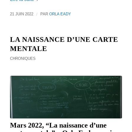
21 JUIN 2022
/
PAR
ORLA EADY
LA NAISSANCE D’UNE CARTE
MENTALE
CHRONIQUES
Mars 2022, “La naissance d’une