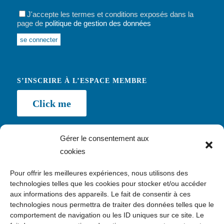
J'accepte les termes et conditions exposés dans la
page de
politique de gestion des données
Alternative:
S’INSCRIRE À L’ESPACE MEMBRE
Click me
Gérer le consentement aux
cookies
NEWSLETTER
Pour offrir les meilleures expériences, nous utilisons des
Inscription
technologies telles que les cookies pour stocker et/ou accéder
aux informations des appareils. Le fait de consentir à ces
technologies nous permettra de traiter des données telles que le
comportement de navigation ou les ID uniques sur ce site. Le