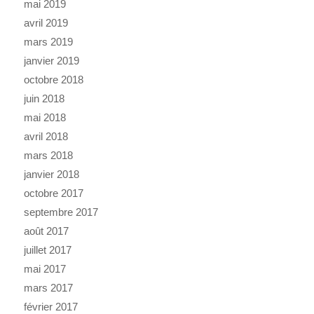
mai 2019
avril 2019
mars 2019
janvier 2019
octobre 2018
juin 2018
mai 2018
avril 2018
mars 2018
janvier 2018
octobre 2017
septembre 2017
août 2017
juillet 2017
mai 2017
mars 2017
février 2017