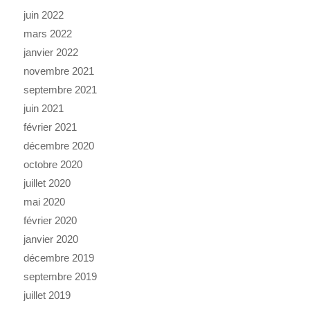
juin 2022
mars 2022
janvier 2022
novembre 2021
septembre 2021
juin 2021
février 2021
décembre 2020
octobre 2020
juillet 2020
mai 2020
février 2020
janvier 2020
décembre 2019
septembre 2019
juillet 2019