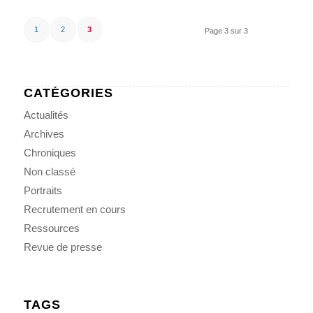
1
2
3
Page 3 sur 3
CATÉGORIES
Actualités
Archives
Chroniques
Non classé
Portraits
Recrutement en cours
Ressources
Revue de presse
TAGS