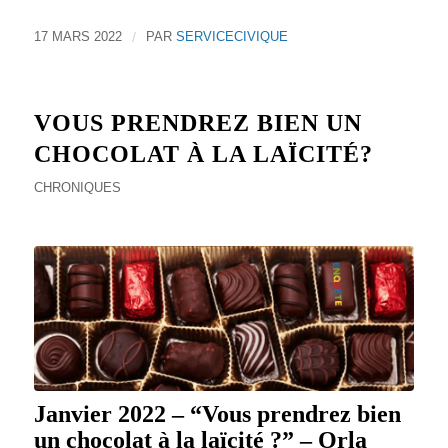
17 MARS 2022
/
PAR
SERVICECIVIQUE
VOUS PRENDREZ BIEN UN
CHOCOLAT À LA LAÏCITÉ?
CHRONIQUES
Janvier 2022 – “Vous prendrez bien
un chocolat à la laïcité ?” – Orla