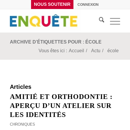
NOUS SOUTENIR
CONNEXION
ARCHIVE D’ÉTIQUETTES POUR : ÉCOLE
Vous êtes ici :
Accueil
/
Actu
/
école
Articles
AMITIÉ ET ORTHODONTIE :
APERÇU D’UN ATELIER SUR
LES IDENTITÉS
CHRONIQUES