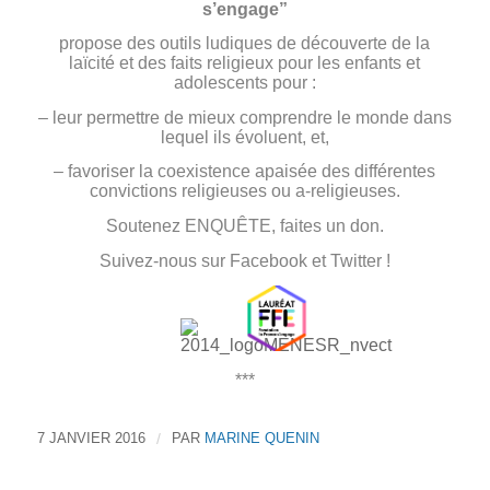
s’engage”
propose des outils ludiques de découverte de la
laïcité et des faits religieux pour les enfants et
adolescents pour :
– leur permettre de mieux comprendre le monde dans
lequel ils évoluent, et,
– favoriser la coexistence apaisée des différentes
convictions religieuses ou a-religieuses.
Soutenez ENQUÊTE,
faites un don
.
Suivez-nous sur
Facebook
et
Twitter
!
***
7 JANVIER 2016
/
PAR
MARINE QUENIN