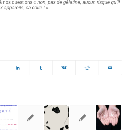
 à nos questions «
non, pas de gélatine, aucun risque qu’il
x appareils, ca colle ! ».