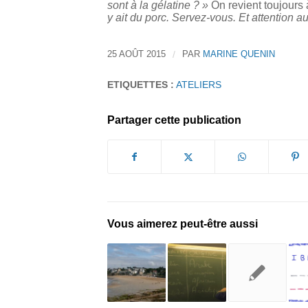
sont à la gélatine ? »
On revient toujours
y ait du porc. Servez-vous. Et attention au
25 AOÛT 2015
/
PAR
MARINE QUENIN
ETIQUETTES :
ATELIERS
Partager cette publication
Vous aimerez peut-être aussi