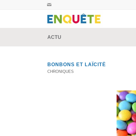
ACTU
BONBONS ET LAÏCITÉ
CHRONIQUES