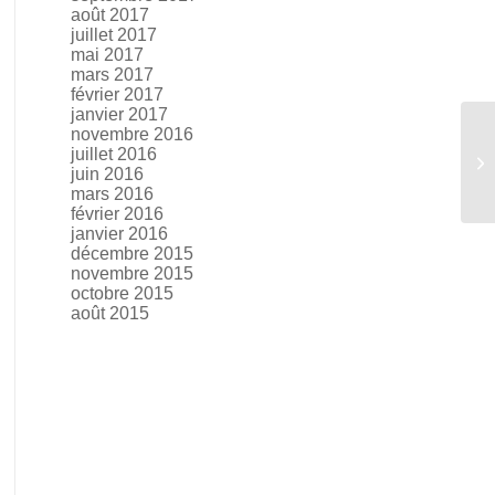
août 2017
juillet 2017
mai 2017
mars 2017
février 2017
janvier 2017
novembre 2016
« 
juillet 2016
juin 2016
sy
mars 2016
février 2016
janvier 2016
décembre 2015
novembre 2015
octobre 2015
août 2015