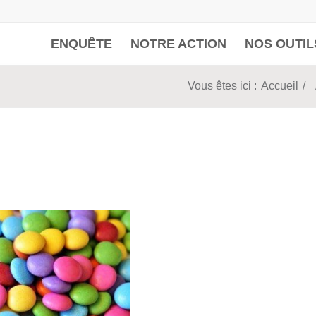
ENQUÊTE
NOTRE ACTION
NOS OUTIL
Vous êtes ici :
Accueil
/