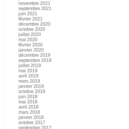
novembre 2021
septembre 2021
juin 2021
février 2021
décembre 2020
octobre 2020
juillet 2020
mai 2020
février 2020
janvier 2020
décembre 2019
septembre 2019
juillet 2019
mai 2019
avril 2019
mars 2019
janvier 2019
octobre 2018
juin 2018
mai 2018
avril 2018
mars 2018
janvier 2018
octobre 2017
septembre 2017