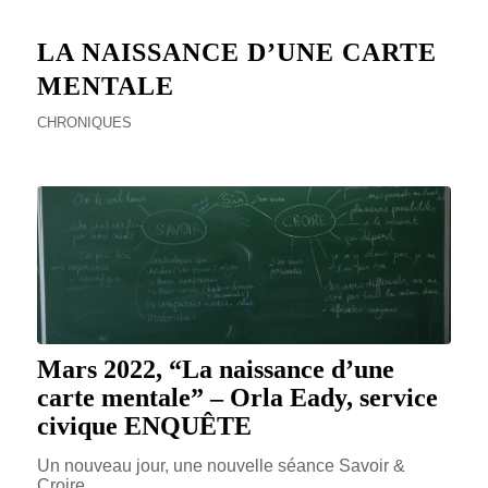
LA NAISSANCE D’UNE CARTE
MENTALE
CHRONIQUES
Mars 2022, “La naissance d’une
carte mentale” – Orla Eady, service
civique ENQUÊTE
Un nouveau jour, une nouvelle séance Savoir &
Croire.