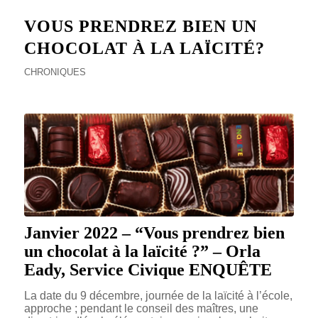
VOUS PRENDREZ BIEN UN
CHOCOLAT À LA LAÏCITÉ?
CHRONIQUES
Janvier 2022 – “Vous prendrez bien
un chocolat à la laïcité ?” – Orla
Eady, Service Civique ENQUÊTE
La date du 9 décembre, journée de la laïcité à l’école,
approche ; pendant le conseil des maîtres, une