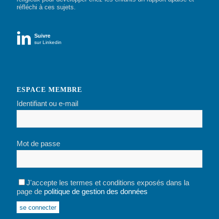
réfléchi à ces sujets.

Suivre
sur Linkedin
ESPACE MEMBRE
Identifiant ou e-mail
Mot de passe
J'accepte les termes et conditions exposés dans la
page de
politique de gestion des données
Alternative: