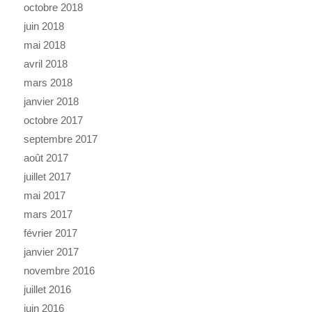
octobre 2018
juin 2018
mai 2018
avril 2018
mars 2018
janvier 2018
octobre 2017
septembre 2017
août 2017
juillet 2017
mai 2017
mars 2017
février 2017
janvier 2017
novembre 2016
juillet 2016
juin 2016