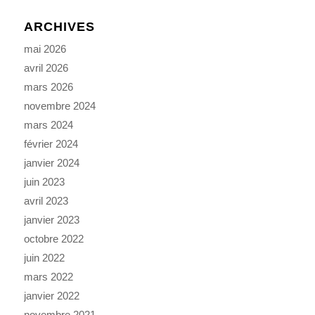
ARCHIVES
mai 2026
avril 2026
mars 2026
novembre 2024
mars 2024
février 2024
janvier 2024
juin 2023
avril 2023
janvier 2023
octobre 2022
juin 2022
mars 2022
janvier 2022
novembre 2021