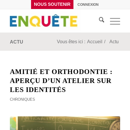
NOUS SOUTENIR
CONNEXION
Vous êtes ici :
Accueil
/
Actu
ACTU
AMITIÉ ET ORTHODONTIE :
APERÇU D’UN ATELIER SUR
LES IDENTITÉS
CHRONIQUES