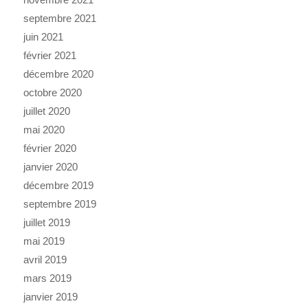
septembre 2021
juin 2021
février 2021
décembre 2020
octobre 2020
juillet 2020
mai 2020
février 2020
janvier 2020
décembre 2019
septembre 2019
juillet 2019
mai 2019
avril 2019
mars 2019
janvier 2019