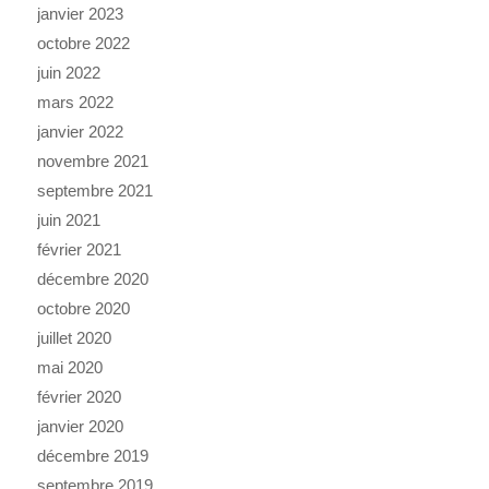
janvier 2023
octobre 2022
juin 2022
mars 2022
janvier 2022
novembre 2021
septembre 2021
juin 2021
février 2021
décembre 2020
octobre 2020
juillet 2020
mai 2020
février 2020
janvier 2020
décembre 2019
septembre 2019