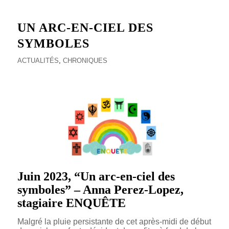
UN ARC-EN-CIEL DES
SYMBOLES
ACTUALITÉS
,
CHRONIQUES
Juin 2023, “Un arc-en-ciel des
symboles” – Anna Perez-Lopez,
stagiaire ENQUÊTE
Malgré la pluie persistante de cet après-midi de début