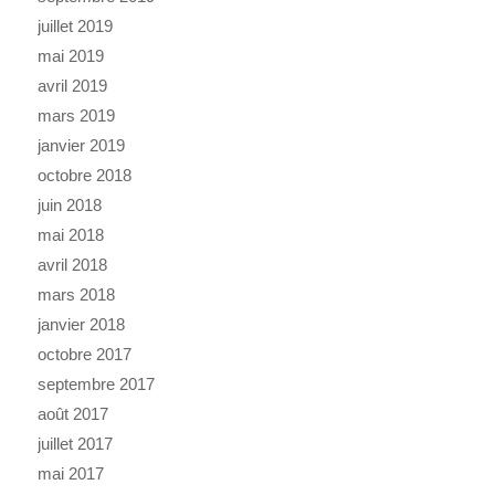
juillet 2019
mai 2019
avril 2019
mars 2019
janvier 2019
octobre 2018
juin 2018
mai 2018
avril 2018
mars 2018
janvier 2018
octobre 2017
septembre 2017
août 2017
juillet 2017
mai 2017