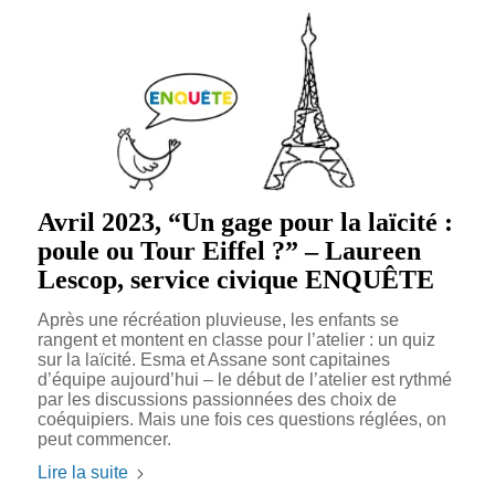
Avril 2023, “Un gage pour la laïcité :
poule ou Tour Eiffel ?” – Laureen
Lescop, service civique ENQUÊTE
Après une récréation pluvieuse, les enfants se
rangent et montent en classe pour l’atelier : un quiz
sur la laïcité. Esma et Assane sont capitaines
d’équipe aujourd’hui – le début de l’atelier est rythmé
par les discussions passionnées des choix de
coéquipiers. Mais une fois ces questions réglées, on
peut commencer.
Lire la suite