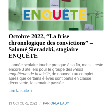
Octobre 2022, “La frise
chronologique des convictions” –
Salomé Sieradzki, stagiaire
ENQUÊTE
L’année scolaire touche presque à sa fin, mais il reste
encore 3 ateliers pour le groupe des
Petits
enquêteurs de la laïcité
, de nouveau au complet
après que certains élèves sont partis en classe
découverte, la semaine passée.
Lire la suite
13 OCTOBRE 2022
/
PAR
ORLA EADY