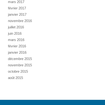
mars 2017
février 2017
janvier 2017
novembre 2016
juillet 2016
juin 2016
mars 2016
février 2016
janvier 2016
décembre 2015
novembre 2015
octobre 2015
août 2015