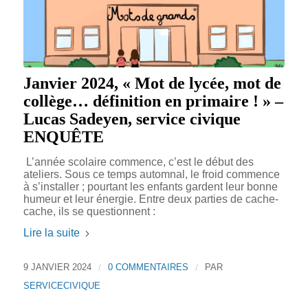
Janvier 2024, « Mot de lycée, mot de
collège… définition en primaire ! » –
Lucas Sadeyen, service civique
ENQUÊTE
L’année scolaire commence, c’est le début des
ateliers. Sous ce temps automnal, le froid commence
à s’installer ; pourtant les enfants gardent leur bonne
humeur et leur énergie. Entre deux parties de cache-
cache, ils se questionnent :
Lire la suite
9 JANVIER 2024
/
0 COMMENTAIRES
/
PAR
SERVICECIVIQUE