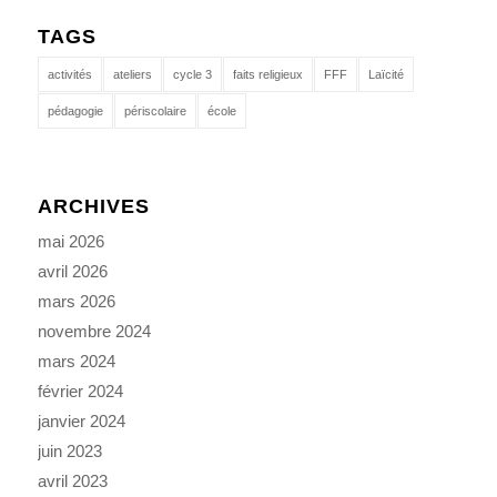
TAGS
activités
ateliers
cycle 3
faits religieux
FFF
Laïcité
pédagogie
périscolaire
école
ARCHIVES
mai 2026
avril 2026
mars 2026
novembre 2024
mars 2024
février 2024
janvier 2024
juin 2023
avril 2023