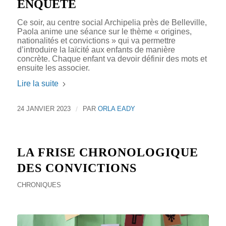
ENQUÊTE
Ce soir, au centre social Archipelia près de Belleville,
Paola anime une séance sur le thème « origines,
nationalités et convictions » qui va permettre
d’introduire la laïcité aux enfants de manière
concrète. Chaque enfant va devoir définir des mots et
ensuite les associer.
Lire la suite
24 JANVIER 2023
/
PAR
ORLA EADY
LA FRISE CHRONOLOGIQUE
DES CONVICTIONS
CHRONIQUES