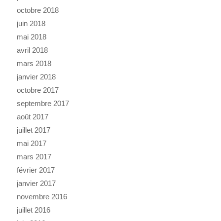
octobre 2018
juin 2018
mai 2018
avril 2018
mars 2018
janvier 2018
octobre 2017
septembre 2017
août 2017
juillet 2017
mai 2017
mars 2017
février 2017
janvier 2017
novembre 2016
juillet 2016