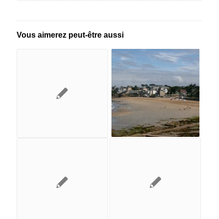
Vous aimerez peut-être aussi