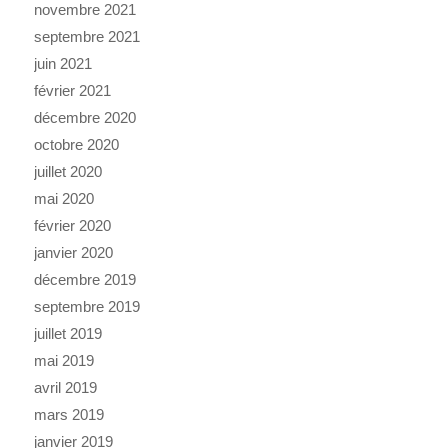
novembre 2021
septembre 2021
juin 2021
février 2021
décembre 2020
octobre 2020
juillet 2020
mai 2020
février 2020
janvier 2020
décembre 2019
septembre 2019
juillet 2019
mai 2019
avril 2019
mars 2019
janvier 2019