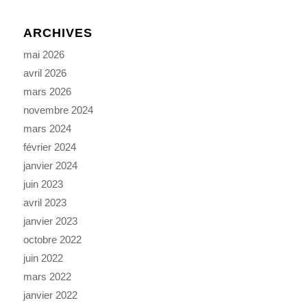
ARCHIVES
mai 2026
avril 2026
mars 2026
novembre 2024
mars 2024
février 2024
janvier 2024
juin 2023
avril 2023
janvier 2023
octobre 2022
juin 2022
mars 2022
janvier 2022