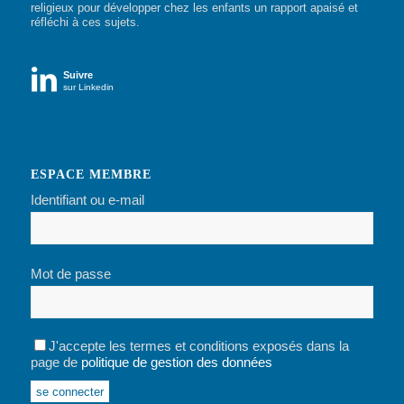
religieux pour développer chez les enfants un rapport apaisé et
réfléchi à ces sujets.

Suivre
sur Linkedin
ESPACE MEMBRE
Identifiant ou e-mail
Mot de passe
J'accepte les termes et conditions exposés dans la
page de
politique de gestion des données
Alternative: