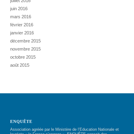
juillet 2016
juin 2016
mars 2016
février 2016
janvier 2016
décembre 2015
novembre 2015
octobre 2015
août 2015
ENQUÊTE
Association agréée par le Ministère de l’Education Nationale et