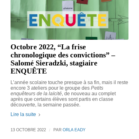
Octobre 2022, “La frise
chronologique des convictions” –
Salomé Sieradzki, stagiaire
ENQUÊTE
L’année scolaire touche presque à sa fin, mais il reste
encore 3 ateliers pour le groupe des
Petits
enquêteurs de la laïcité
, de nouveau au complet
après que certains élèves sont partis en classe
découverte, la semaine passée.
Lire la suite
13 OCTOBRE 2022
/
PAR
ORLA EADY