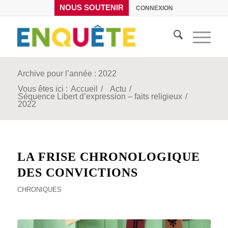
NOUS SOUTENIR
CONNEXION
Archive pour l’année : 2022
Vous êtes ici :
Accueil
/
Actu
/
Séquence Libert d’expression – faits religieux
/
2022
LA FRISE CHRONOLOGIQUE
DES CONVICTIONS
CHRONIQUES