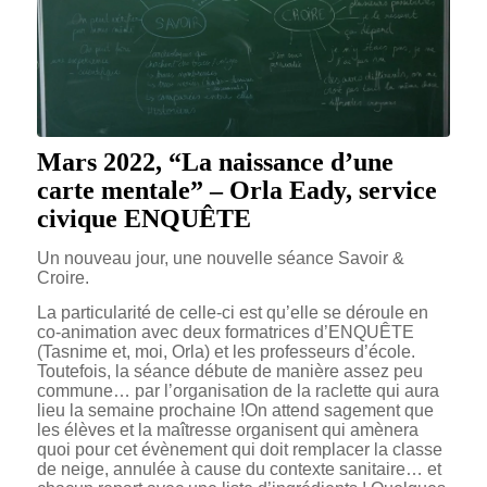
Mars 2022, “La naissance d’une
carte mentale” – Orla Eady, service
civique ENQUÊTE
Un nouveau jour, une nouvelle séance Savoir &
Croire.
La particularité de celle-ci est qu’elle se déroule en
co-animation avec deux formatrices d’ENQUÊTE
(Tasnime et, moi, Orla) et les professeurs d’école.
Toutefois, la séance débute de manière assez peu
commune… par l’organisation de la raclette qui aura
lieu la semaine prochaine !On attend sagement que
les élèves et la maîtresse organisent qui amènera
quoi pour cet évènement qui doit remplacer la classe
de neige, annulée à cause du contexte sanitaire… et