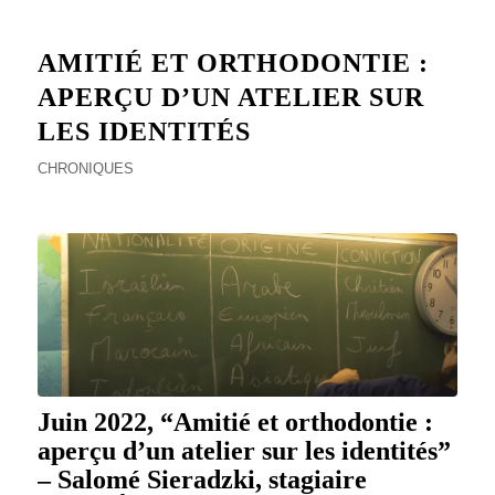
AMITIÉ ET ORTHODONTIE :
APERÇU D’UN ATELIER SUR
LES IDENTITÉS
CHRONIQUES
Juin 2022, “Amitié et orthodontie :
aperçu d’un atelier sur les identités”
– Salomé Sieradzki, stagiaire