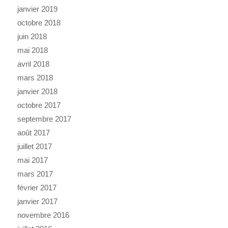
janvier 2019
octobre 2018
juin 2018
mai 2018
avril 2018
mars 2018
janvier 2018
octobre 2017
septembre 2017
août 2017
juillet 2017
mai 2017
mars 2017
février 2017
janvier 2017
novembre 2016