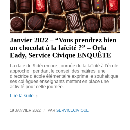
Janvier 2022 – “Vous prendrez bien
un chocolat à la laïcité ?” – Orla
Eady, Service Civique ENQUÊTE
La date du 9 décembre, journée de la laïcité à l’école,
approche ; pendant le conseil des maîtres, une
directrice d’école élémentaire exprime le souhait que
ses collègues enseignants mettent en place une
activité pour cette journée.
Lire la suite
19 JANVIER 2022
/
PAR
SERVICECIVIQUE