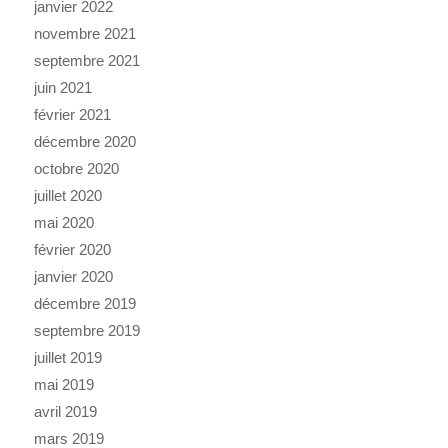
janvier 2022
novembre 2021
septembre 2021
juin 2021
février 2021
décembre 2020
octobre 2020
juillet 2020
mai 2020
février 2020
janvier 2020
décembre 2019
septembre 2019
juillet 2019
mai 2019
avril 2019
mars 2019