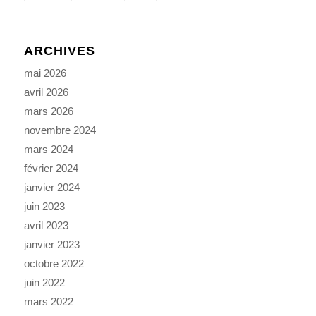
ARCHIVES
mai 2026
avril 2026
mars 2026
novembre 2024
mars 2024
février 2024
janvier 2024
juin 2023
avril 2023
janvier 2023
octobre 2022
juin 2022
mars 2022