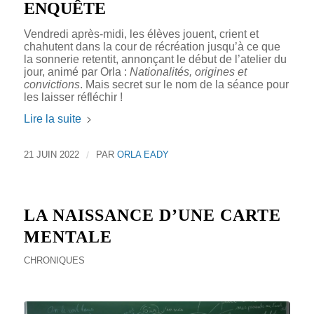
ENQUÊTE
Vendredi après-midi, les élèves jouent, crient et
chahutent dans la cour de récréation jusqu’à ce que
la sonnerie retentit, annonçant le début de l’atelier du
jour, animé par Orla :
Nationalités, origines et
convictions
. Mais secret sur le nom de la séance pour
les laisser réfléchir !
Lire la suite
21 JUIN 2022
/
PAR
ORLA EADY
LA NAISSANCE D’UNE CARTE
MENTALE
CHRONIQUES