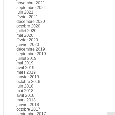
novembre 2021
septembre 2021
juin 2021
février 2021
décembre 2020
octobre 2020
juillet 2020
mai 2020
février 2020
janvier 2020
décembre 2019
septembre 2019
juillet 2019
mai 2019
avril 2019
mars 2019
janvier 2019
octobre 2018
juin 2018
mai 2018
avril 2018
mars 2018
janvier 2018
octobre 2017
septembre 2017