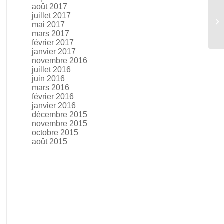
août 2017
juillet 2017
Le
mai 2017
mars 2017
février 2017
janvier 2017
novembre 2016
juillet 2016
juin 2016
mars 2016
février 2016
janvier 2016
décembre 2015
novembre 2015
octobre 2015
août 2015