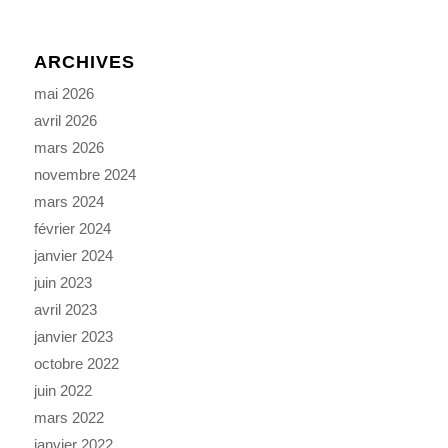
ARCHIVES
mai 2026
avril 2026
mars 2026
novembre 2024
mars 2024
février 2024
janvier 2024
juin 2023
avril 2023
janvier 2023
octobre 2022
juin 2022
mars 2022
janvier 2022