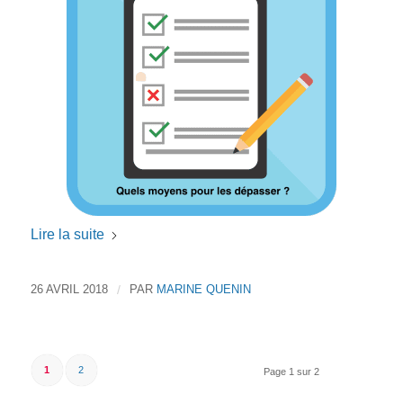
Lire la suite
26 AVRIL 2018
/
PAR
MARINE QUENIN
1
2
Page 1 sur 2