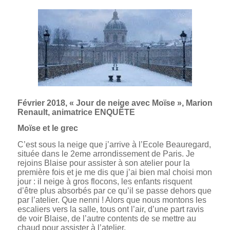
Février 2018, « Jour de neige avec Moïse », Marion
Renault, animatrice ENQUÊTE
Moïse et le grec
C’est sous la neige que j’arrive à l’Ecole Beauregard,
située dans le 2eme arrondissement de Paris. Je
rejoins Blaise pour assister à son atelier pour la
première fois et je me dis que j’ai bien mal choisi mon
jour : il neige à gros flocons, les enfants risquent
d’être plus absorbés par ce qu’il se passe dehors que
par l’atelier. Que nenni ! Alors que nous montons les
escaliers vers la salle, tous ont l’air, d’une part ravis
de voir Blaise, de l’autre contents de se mettre au
chaud pour assister à l’atelier.