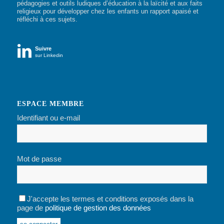
pédagogies et outils ludiques d’éducation à la laïcité et aux faits
religieux pour développer chez les enfants un rapport apaisé et
réfléchi à ces sujets.

Suivre
sur Linkedin
ESPACE MEMBRE
Identifiant ou e-mail
Mot de passe
J'accepte les termes et conditions exposés dans la
page de
politique de gestion des données
Alternative: