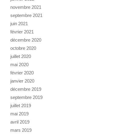
novembre 2021
septembre 2021
juin 2021
février 2021
décembre 2020
octobre 2020
juillet 2020
mai 2020
février 2020
janvier 2020
décembre 2019
septembre 2019
juillet 2019
mai 2019
avril 2019
mars 2019