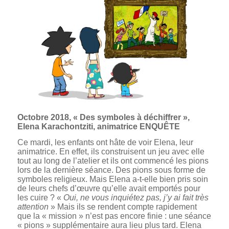
Octobre 2018, « Des symboles à déchiffrer »,
Elena Karachontziti, animatrice ENQUÊTE
Ce mardi, les enfants ont hâte de voir Elena, leur
animatrice. En effet, ils construisent un jeu avec elle
tout au long de l’atelier et ils ont commencé les pions
lors de la dernière séance. Des pions sous forme de
symboles religieux. Mais Elena a-t-elle bien pris soin
de leurs chefs d’œuvre qu’elle avait emportés pour
les cuire ? «
Oui, ne vous inquiétez pas, j’y ai fait très
attention
» Mais ils se rendent compte rapidement
que la « mission » n’est pas encore finie : une séance
« pions » supplémentaire aura lieu plus tard. Elena