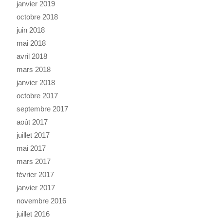
janvier 2019
octobre 2018
juin 2018
mai 2018
avril 2018
mars 2018
janvier 2018
octobre 2017
septembre 2017
août 2017
juillet 2017
mai 2017
mars 2017
février 2017
janvier 2017
novembre 2016
juillet 2016