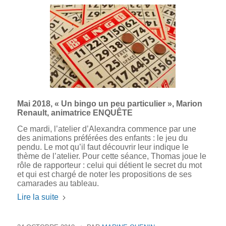
Mai 2018, « Un bingo un peu particulier », Marion
Renault, animatrice ENQUÊTE
Ce mardi, l’atelier d’Alexandra commence par une
des animations préférées des enfants : le jeu du
pendu. Le mot qu’il faut découvrir leur indique le
thème de l’atelier. Pour cette séance, Thomas joue le
rôle de rapporteur : celui qui détient le secret du mot
et qui est chargé de noter les propositions de ses
camarades au tableau.
Lire la suite