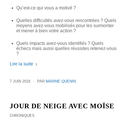
Qu’est-ce qui vous a motivé ?
Quelles difficultés avez-vous rencontrées ? Quels
moyens avez-vous mobilisés pour les surmonter
et mener à bien votre action ?
Quels impacts avez-vous identifiés ? Quels
échecs mais aussi quelles réussites retenez-vous
?
Lire la suite
7 JUIN 2018
/
PAR
MARINE QUENIN
JOUR DE NEIGE AVEC MOÏSE
CHRONIQUES