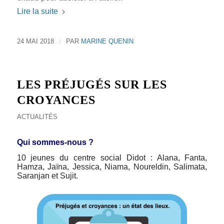
Lire la suite
24 MAI 2018
/
PAR
MARINE QUENIN
LES PRÉJUGÉS SUR LES
CROYANCES
ACTUALITÉS
Qui sommes-nous ?
10 jeunes du centre social
Didot
: Alana, Fanta,
Hamza, Jaïna, Jessica, Niama, Noureldin, Salimata,
Saranjan et Sujit.