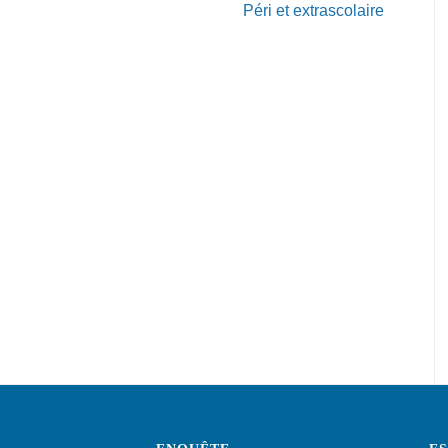
Péri et extrascolaire