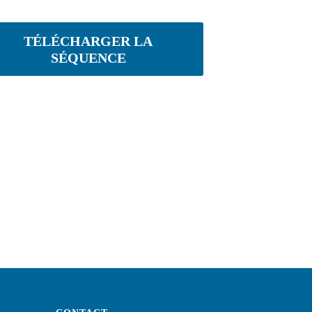
TÉLÉCHARGER LA
SÉQUENCE