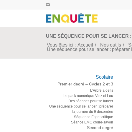
UNE SÉQUENCE POUR SE LANCER :
Vous êtes ici :
Accueil
/
Nos outils
/
S
Une séquence pour se lancer : préparer 
Scolaire
Premier degré – Cycles 2 et 3
L’Arbre à défis
Le pack numérique Vinz et Lou
Des séances pour se lancer
Une séquence pour se lancer : préparer
la journée du 9 décembre
Séquence Esprit critique
Séance EMC croire-savoir
Second degré